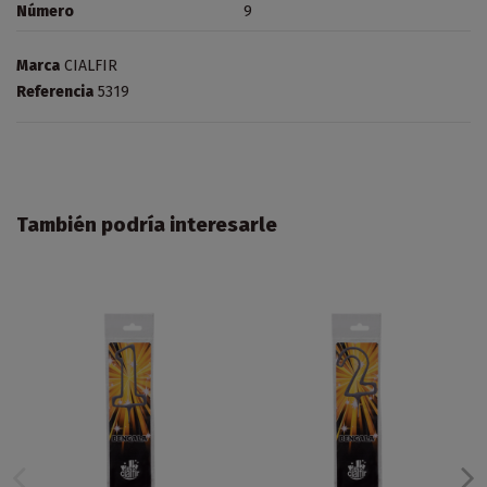
Número
9
Marca
CIALFIR
Referencia
5319
También podría interesarle