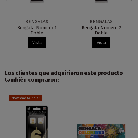
BENGALAS
BENGALAS
Bengala Número 1
Bengala Número 2
Doble
Doble
Vista
Vista
Los clientes que adquirieron este producto
también compraron:
¡Novedad Mundial!