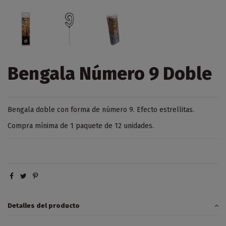
Bengala Número 9 Doble
Bengala doble con forma de número 9. Efecto estrellitas.
Compra mínima de 1 paquete de 12 unidades.
Detalles del producto