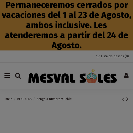
Permaneceremos cerrados por
vacaciones del 1 al 23 de Agosto,
ambos inclusive. Les
atenderemos a partir del 24 de
Agosto.
Lista de deseos (
0
)
Inicio
BENGALAS
Bengala Número 9 Doble