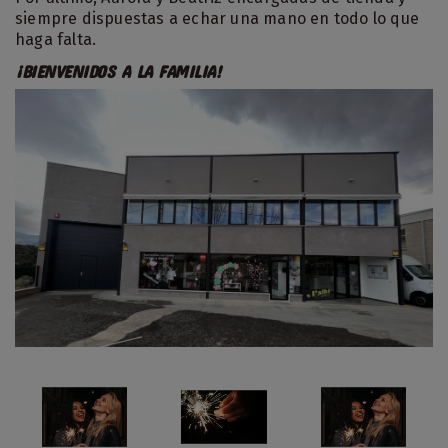
siempre dispuestas a echar una mano en todo lo que
haga falta.
¡BIENVENIDOS A LA FAMILIA!