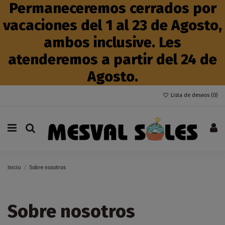
Permaneceremos cerrados por
vacaciones del 1 al 23 de Agosto,
ambos inclusive. Les
atenderemos a partir del 24 de
Agosto.
Lista de deseos (
0
)
Inicio
Sobre nosotros
Sobre nosotros