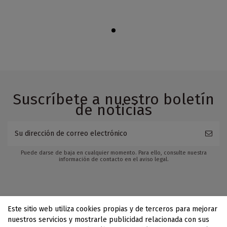
Suscríbete a nuestro boletín
de noticias
Puede darse de baja en cualquier momento. Para ello, consulte nuestra
información de contacto en el aviso legal.
Este sitio web utiliza cookies propias y de terceros para mejorar
nuestros servicios y mostrarle publicidad relacionada con sus