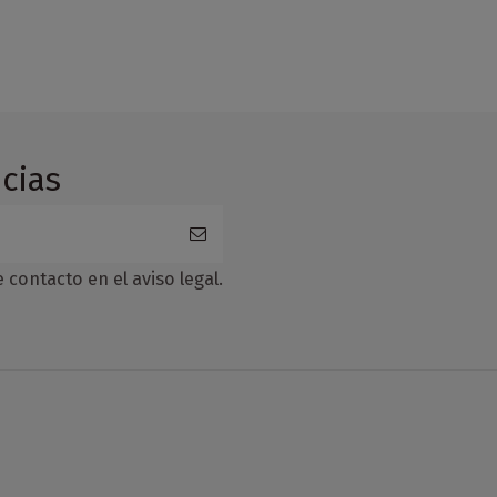
cias
contacto en el aviso legal.