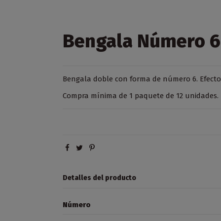
Bengala Número 6
Bengala doble con forma de número 6. Efecto e
Compra mínima de 1 paquete de 12 unidades.
Detalles del producto
Número