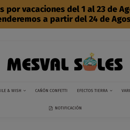
por vacaciones del 1 al 23 de Ago
enderemos a partir del 24 de Agos
CAÑÓN CONFETTI
ILE & WISH
EFECTOS TIERRA
VAR
NOTIFICACIÓN