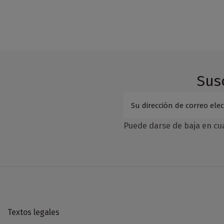
Sus
Puede darse de baja en cua
Textos legales