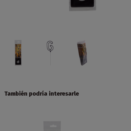
También podría interesarle