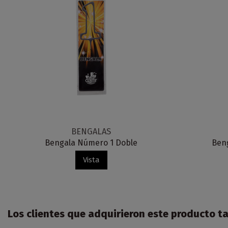
BENGALAS
Bengala Número 1 Doble
Ben
Vista
Los clientes que adquirieron este producto 