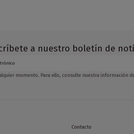
críbete a nuestro boletín de noti
lquier momento. Para ello, consulte nuestra información de 
Contacto