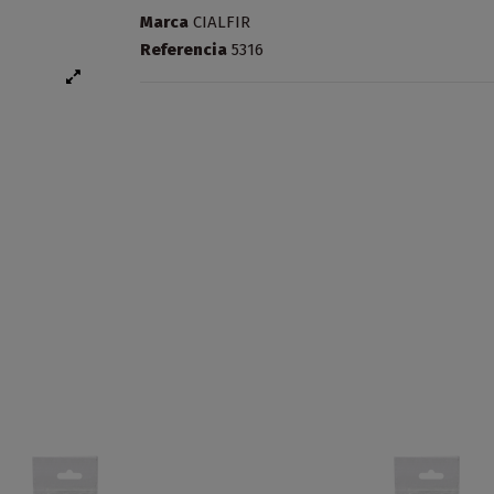
Marca
CIALFIR
Referencia
5316