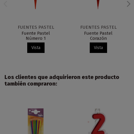
FUENTES PASTEL
FUENTES PASTEL
Fuente Pastel
Fuente Pastel
Número 1
Corazón
Vista
Vista
Los clientes que adquirieron este producto
también compraron: