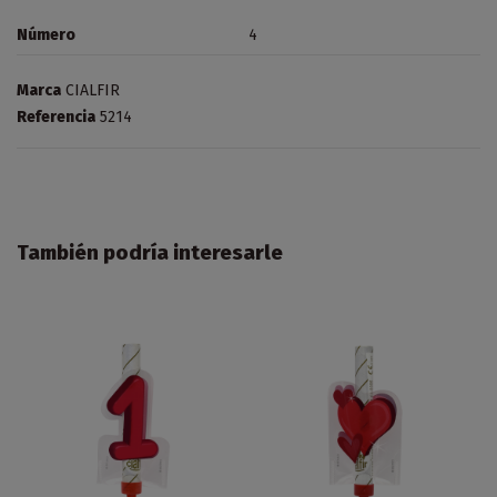
Número
4
Marca
CIALFIR
Referencia
5214
También podría interesarle