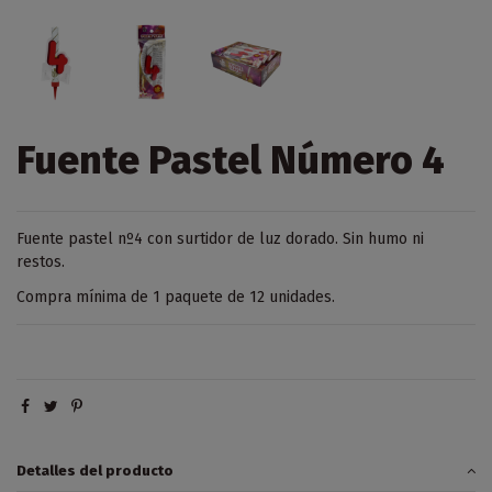
Fuente Pastel Número 4
Fuente pastel nº4 con surtidor de luz dorado. Sin humo ni
restos.
Compra mínima de 1 paquete de 12 unidades.
Detalles del producto