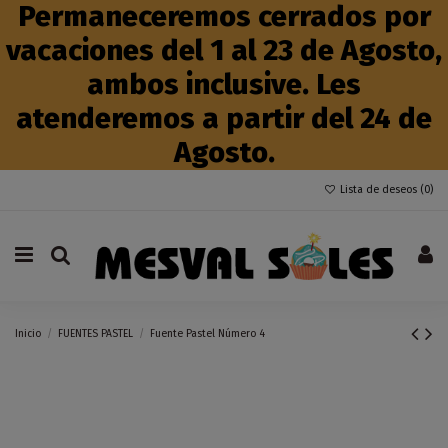
Permaneceremos cerrados por
vacaciones del 1 al 23 de Agosto,
ambos inclusive. Les
atenderemos a partir del 24 de
Agosto.
Lista de deseos (
0
)
Inicio
FUENTES PASTEL
Fuente Pastel Número 4