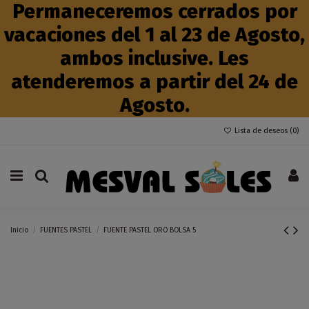
Permaneceremos cerrados por
vacaciones del 1 al 23 de Agosto,
ambos inclusive. Les
atenderemos a partir del 24 de
Agosto.
Lista de deseos (
0
)
Inicio
FUENTES PASTEL
FUENTE PASTEL ORO BOLSA 5