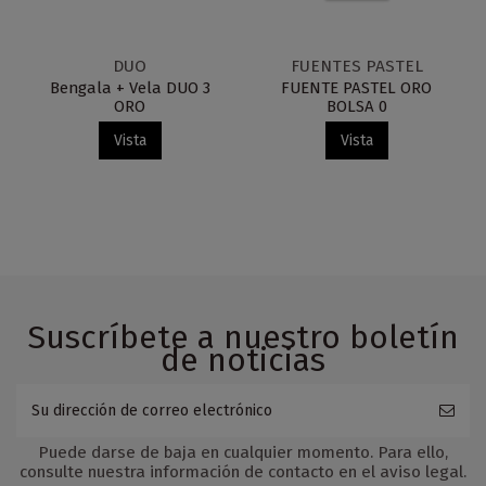
DUO
FUENTES PASTEL
Bengala + Vela DUO 3
FUENTE PASTEL ORO
ORO
BOLSA 0
Vista
Vista
Suscríbete a nuestro boletín
de noticias
Puede darse de baja en cualquier momento. Para ello,
consulte nuestra información de contacto en el aviso legal.