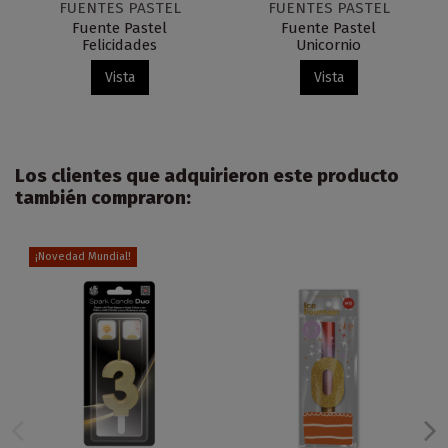
FUENTES PASTEL
FUENTES PASTEL
Fuente Pastel
Fuente Pastel
Felicidades
Unicornio
Vista
Vista
Los clientes que adquirieron este producto
también compraron:
¡Novedad Mundial!