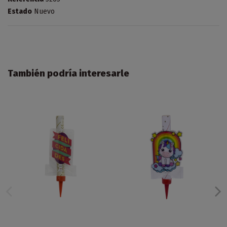
Estado
Nuevo
También podría interesarle