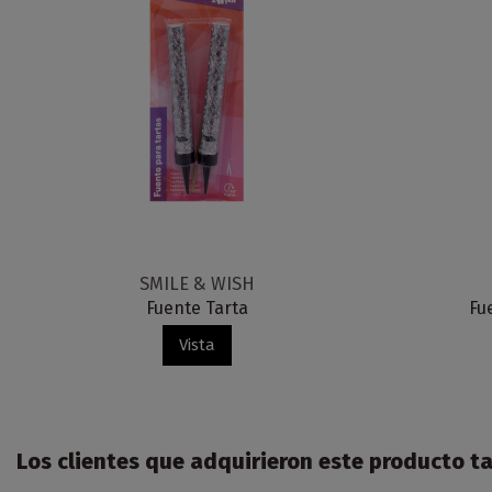
SMILE & WISH
Fuente Tarta
Fu
Vista
Los clientes que adquirieron este producto 