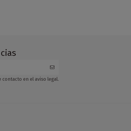
cias
contacto en el aviso legal.