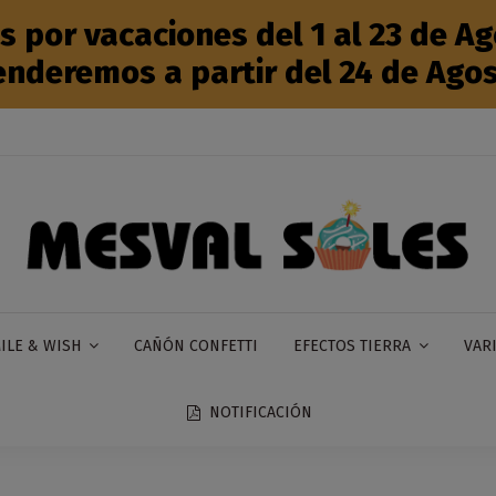
por vacaciones del 1 al 23 de Ago
enderemos a partir del 24 de Agos
CAÑÓN CONFETTI
ILE & WISH
EFECTOS TIERRA
VAR
NOTIFICACIÓN