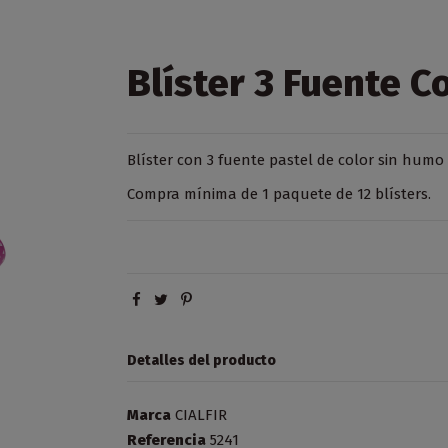
Blíster 3 Fuente C
Blíster con 3 fuente pastel de color sin humo 
Compra mínima de 1 paquete de 12 blísters.
Detalles del producto
Marca
CIALFIR
Referencia
5241