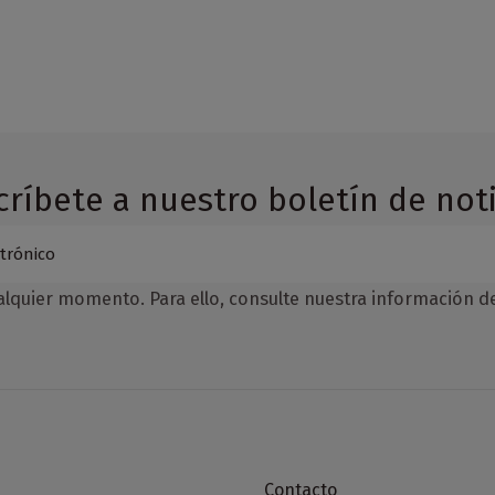
críbete a nuestro boletín de noti
lquier momento. Para ello, consulte nuestra información de 
Contacto