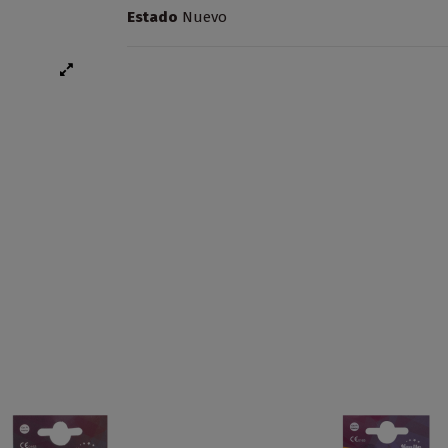
Estado
Nuevo