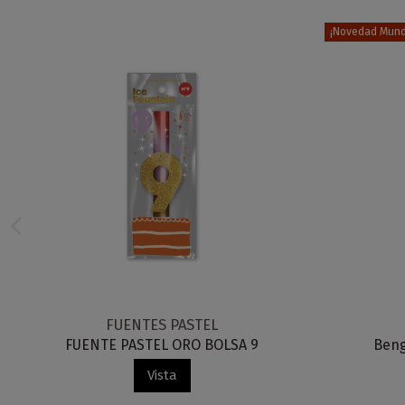
¡Novedad Mundi
FUENTES PASTEL
FUENTE PASTEL ORO BOLSA 9
Beng
Vista