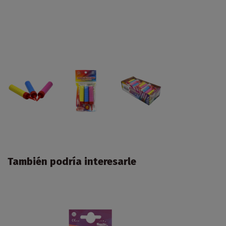
También podría interesarle